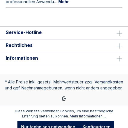
professionellen Anwendu…
Mehr
Service-Hotline
Rechtliches
Informationen
* Alle Preise inkl. gesetzl. Mehrwertsteuer zzgl.
Versandkosten
und ggf. Nachnahmegebühren, wenn nicht anders angegeben.
Diese Website verwendet Cookies, um eine bestmögliche
Erfahrung bieten zu können.
Mehr Informationen ...
Nur technisch notwendige
Konfigurieren