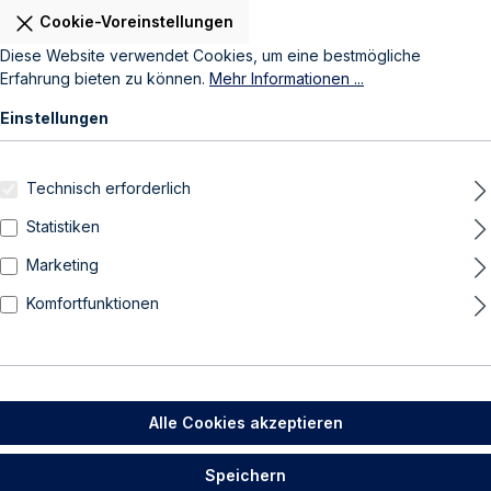
Cookie-Voreinstellungen
Diese Website verwendet Cookies, um eine bestmögliche
Erfahrung bieten zu können.
Mehr Informationen ...
Einstellungen
Technisch erforderlich
Statistiken
Marketing
Komfortfunktionen
Alle Cookies akzeptieren
Speichern