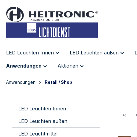
inhalt springen
LED Leuchten Innen
LED Leuchten außen
L
Anwendungen
Aktionen
Anwendungen
Retail / Shop
LED Leuchten Innen
LED Leuchten außen
LED Leuchtmittel